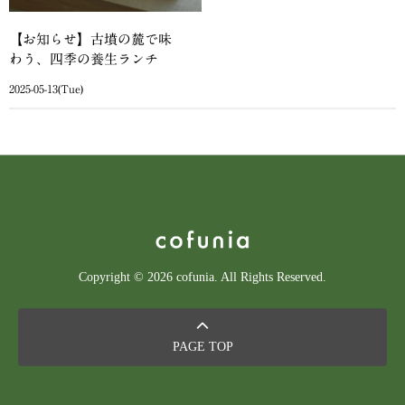
【お知らせ】古墳の麓で味
わう、四季の養生ランチ
2025-05-13(Tue)
Copyright © 2026 cofunia. All Rights Reserved.
PAGE TOP