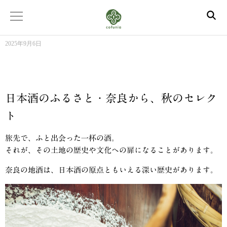
2025年9月6日
日本酒のふるさと・奈良から、秋のセレク
ト
旅先で、ふと出会った一杯の酒。
それが、その土地の歴史や文化への扉になることがあります。
奈良の地酒は、日本酒の原点ともいえる深い歴史があります。